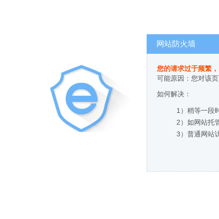
网站防火墙
您的请求过于频繁，
可能原因：您对该页
如何解决：
1）稍等一段
2）如网站托
3）普通网站