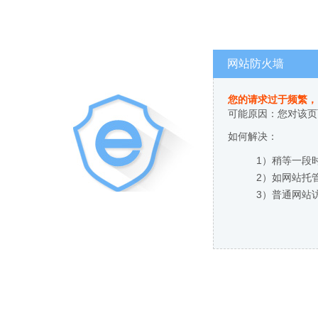
网站防火墙
您的请求过于频繁，
可能原因：您对该页
如何解决：
1）稍等一段
2）如网站托
3）普通网站