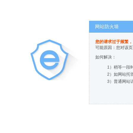
网站防火墙
您的请求过于频繁，
可能原因：您对该页
如何解决：
1）稍等一段
2）如网站托
3）普通网站