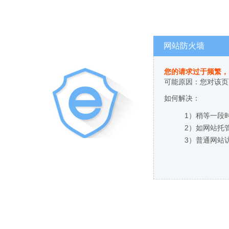
网站防火墙
您的请求过于频繁，
可能原因：您对该页
如何解决：
1）稍等一段
2）如网站托
3）普通网站